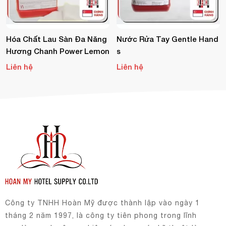
Hóa Chất Lau Sàn Đa Năng
Nước Rửa Tay Gentle Hand
Hương Chanh Power Lemon
S
Liên hệ
Liên hệ
Công ty TNHH Hoàn Mỹ được thành lập vào ngày 1
tháng 2 năm 1997, là công ty tiên phong trong lĩnh