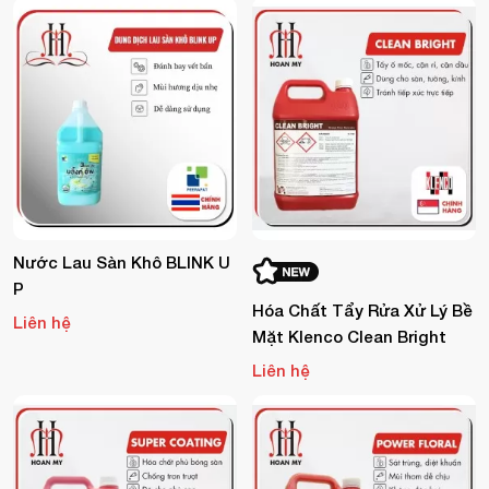
Nước Lau Sàn Khô BLINK U
P
Hóa Chất Tẩy Rửa Xử Lý Bề
Liên hệ
Mặt Klenco Clean Bright
Liên hệ