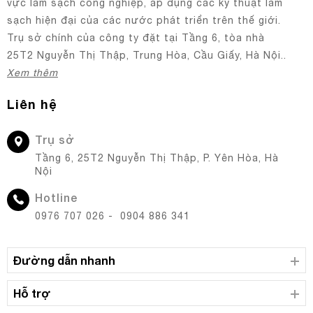
vực làm sạch công nghiệp, áp dụng các kỹ thuật làm
sạch hiện đại của các nước phát triển trên thế giới.
Trụ sở chính của công ty đặt tại Tầng 6, tòa nhà
25T2 Nguyễn Thị Thập, Trung Hòa, Cầu Giấy, Hà Nội..
Xem thêm
Liên hệ
Trụ sở
Tầng 6, 25T2 Nguyễn Thị Thập, P. Yên Hòa, Hà
Nội
Hotline
0976 707 026 - 0904 886 341
Đường dẫn nhanh
Hỗ trợ