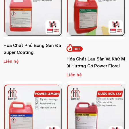
Hóa Chất Phủ Bóng Sàn Đá
Super Coating
Hóa Chất Lau Sàn Và Khử M
Liên hệ
Ùi Hương Cỏ Power Floral
Liên hệ