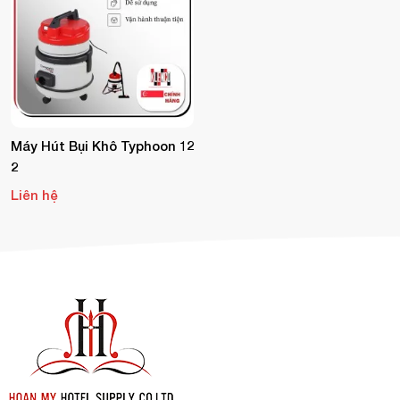
Máy Hút Bụi Khô Typhoon 12
2
Liên hệ