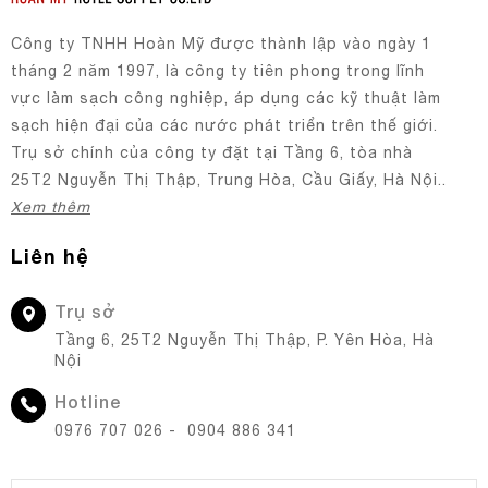
Công ty TNHH Hoàn Mỹ được thành lập vào ngày 1
tháng 2 năm 1997, là công ty tiên phong trong lĩnh
vực làm sạch công nghiệp, áp dụng các kỹ thuật làm
sạch hiện đại của các nước phát triển trên thế giới.
Trụ sở chính của công ty đặt tại Tầng 6, tòa nhà
25T2 Nguyễn Thị Thập, Trung Hòa, Cầu Giấy, Hà Nội..
Xem thêm
Liên hệ
Trụ sở
Tầng 6, 25T2 Nguyễn Thị Thập, P. Yên Hòa, Hà
Nội
Hotline
0976 707 026 - 0904 886 341