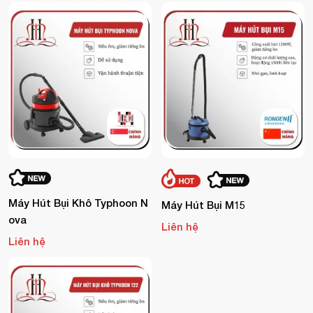
Máy Hút Bụi Khô Typhoon N
Máy Hút Bụi M15
Ova
Liên hệ
Liên hệ