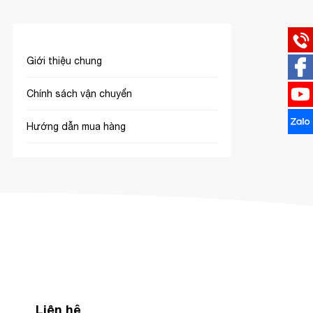
Giới thiệu chung
Chính sách vận chuyển
Hướng dẫn mua hàng
Liên hệ