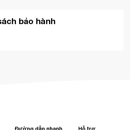
sách bảo hành
Đường dẫn nhanh
Hỗ trợ