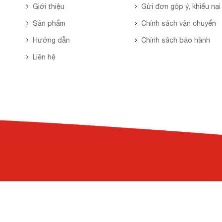
Giới thiệu
Gửi đơn góp ý, khiếu nại
Sản phẩm
Chính sách vận chuyển
Hướng dẫn
Chính sách bảo hành
Liên hệ