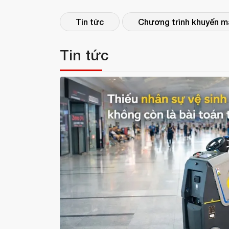
Tin tức
Chương trình khuyến m
Tin tức