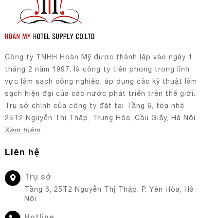
Công ty TNHH Hoàn Mỹ được thành lập vào ngày 1
tháng 2 năm 1997, là công ty tiên phong trong lĩnh
vực làm sạch công nghiệp, áp dụng các kỹ thuật làm
sạch hiện đại của các nước phát triển trên thế giới.
Trụ sở chính của công ty đặt tại Tầng 6, tòa nhà
25T2 Nguyễn Thị Thập, Trung Hòa, Cầu Giấy, Hà Nội..
Xem thêm
Liên hệ
Trụ sở
Tầng 6, 25T2 Nguyễn Thị Thập, P. Yên Hòa, Hà
Nội
Hotline