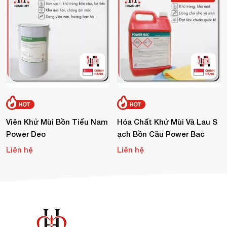
Viên Khử Mùi Bồn Tiểu Nam
Hóa Chất Khử Mùi Và Lau S
Power Deo
Ạch Bồn Cầu Power Bac
Liên hệ
Liên hệ