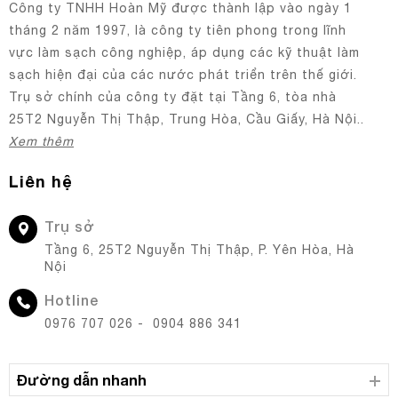
Công ty TNHH Hoàn Mỹ được thành lập vào ngày 1
tháng 2 năm 1997, là công ty tiên phong trong lĩnh
vực làm sạch công nghiệp, áp dụng các kỹ thuật làm
sạch hiện đại của các nước phát triển trên thế giới.
Trụ sở chính của công ty đặt tại Tầng 6, tòa nhà
25T2 Nguyễn Thị Thập, Trung Hòa, Cầu Giấy, Hà Nội..
Xem thêm
Liên hệ
Trụ sở
Tầng 6, 25T2 Nguyễn Thị Thập, P. Yên Hòa, Hà
Nội
Hotline
0976 707 026 - 0904 886 341
Đường dẫn nhanh