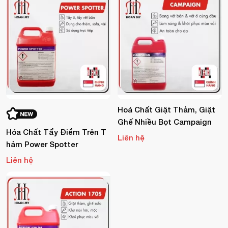
Hoá Chất Giặt Thảm, Giặt
Ghế Nhiều Bọt Campaign
Hóa Chất Tẩy Điểm Trên T
Liên hệ
Hảm Power Spotter
Liên hệ