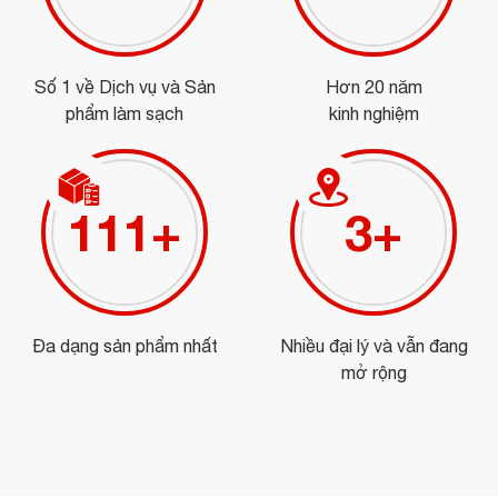
Số 1 về Dịch vụ và Sản
Hơn 20 năm
phẩm làm sạch
kinh nghiệm
126
+
3
+
Đa dạng sản phẩm nhất
Nhiều đại lý và vẫn đang
mở rộng