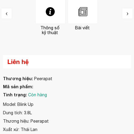
‹
›
Thông số
Bài viết
kỹ thuật
Liên hệ
Thương hiệu:
Peerapat
Mã sản phẩm:
Tình trạng:
Còn hàng
Model: Blink Up
Dung tích: 3.8L
Thương hiệu: Peerapat
Xuất xứ: Thái Lan