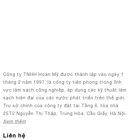
Công ty TNHH Hoàn Mỹ được thành lập vào ngày 1
tháng 2 năm 1997, là công ty tiên phong trong lĩnh
vực làm sạch công nghiệp, áp dụng các kỹ thuật làm
sạch hiện đại của các nước phát triển trên thế giới.
Trụ sở chính của công ty đặt tại Tầng 6, tòa nhà
25T2 Nguyễn Thị Thập, Trung Hòa, Cầu Giấy, Hà Nội..
Xem thêm
Liên hệ