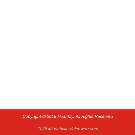
Copyright © 2018 HoanMy. All Rights Reserved
Thiết kế website delecweb.com