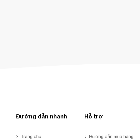
Đường dẫn nhanh
Hỗ trợ
Trang chủ
Hướng dẫn mua hàng