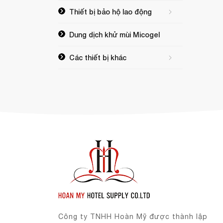
Thiết bị bảo hộ lao động
Dung dịch khử mùi Micogel
Các thiết bị khác
Công ty TNHH Hoàn Mỹ được thành lập