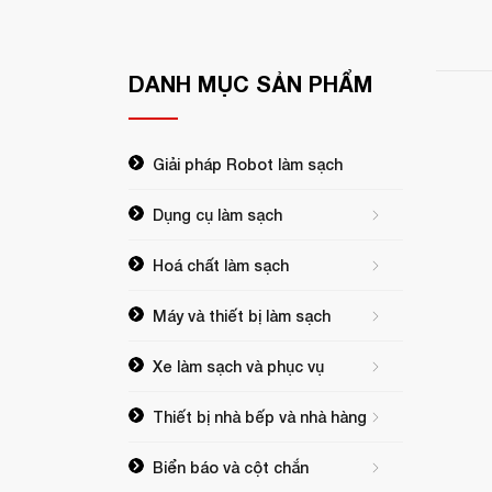
DANH MỤC
SẢN PHẨM
Giải pháp Robot làm sạch
Dụng cụ làm sạch
Hoá chất làm sạch
Máy và thiết bị làm sạch
Xe làm sạch và phục vụ
Thiết bị nhà bếp và nhà hàng
Biển báo và cột chắn