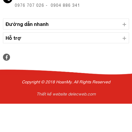
0976 707 026 - 0904 886 341
Đường dẫn nhanh
Hỗ trợ
Copyright © 2018 HoanMy. All Rights Reserved
Thiết kế website delecweb.com