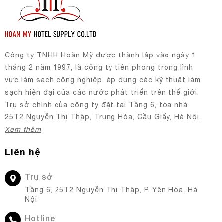
Công ty TNHH Hoàn Mỹ được thành lập vào ngày 1
tháng 2 năm 1997, là công ty tiên phong trong lĩnh
vực làm sạch công nghiệp, áp dụng các kỹ thuật làm
sạch hiện đại của các nước phát triển trên thế giới.
Trụ sở chính của công ty đặt tại Tầng 6, tòa nhà
25T2 Nguyễn Thị Thập, Trung Hòa, Cầu Giấy, Hà Nội..
Xem thêm
Liên hệ
Trụ sở
Tầng 6, 25T2 Nguyễn Thị Thập, P. Yên Hòa, Hà
Nội
Hotline