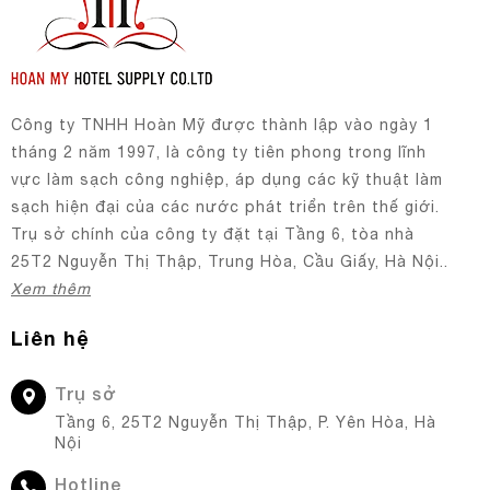
Công ty TNHH Hoàn Mỹ được thành lập vào ngày 1
tháng 2 năm 1997, là công ty tiên phong trong lĩnh
vực làm sạch công nghiệp, áp dụng các kỹ thuật làm
sạch hiện đại của các nước phát triển trên thế giới.
Trụ sở chính của công ty đặt tại Tầng 6, tòa nhà
25T2 Nguyễn Thị Thập, Trung Hòa, Cầu Giấy, Hà Nội..
Xem thêm
Liên hệ
Trụ sở
Tầng 6, 25T2 Nguyễn Thị Thập, P. Yên Hòa, Hà
Nội
Hotline