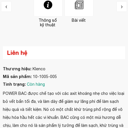
‹
›
Thông số
Bài viết
kỹ thuật
Liên hệ
Thương hiệu:
Klenco
Mã sản phẩm:
10-1005-005
Tình trạng:
Còn hàng
POWER BAC được chế tạo với các axit khoáng nhẹ cho việc loại
bỏ vết bẩn tối đa, và làm dày để giảm sự lãng phí để làm sạch
hiệu quả và tiết kiệm. Nó có một chất khử trùng phổ rộng để vô
hiệu hóa hầu hết các vi khuẩn. BAC cũng có một mùi hương dễ
chịu, làm cho nó là sản phẩm lý tưởng để làm sạch, khử trùng và