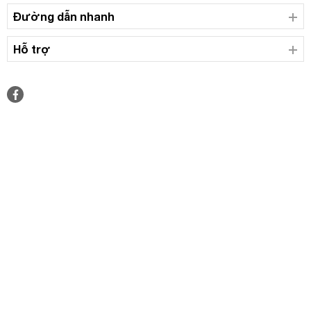
Đường dẫn nhanh
Hỗ trợ