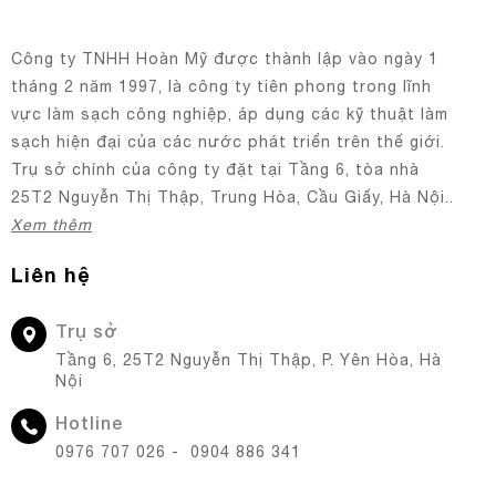
Công ty TNHH Hoàn Mỹ được thành lập vào ngày 1
tháng 2 năm 1997, là công ty tiên phong trong lĩnh
vực làm sạch công nghiệp, áp dụng các kỹ thuật làm
sạch hiện đại của các nước phát triển trên thế giới.
Trụ sở chính của công ty đặt tại Tầng 6, tòa nhà
25T2 Nguyễn Thị Thập, Trung Hòa, Cầu Giấy, Hà Nội..
Xem thêm
Liên hệ
Trụ sở
Tầng 6, 25T2 Nguyễn Thị Thập, P. Yên Hòa, Hà
Nội
Hotline
0976 707 026 - 0904 886 341