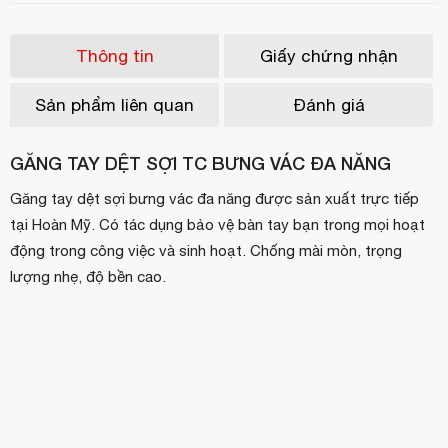
Thông tin
Giấy chứng nhận
Sản phẩm liên quan
Đánh giá
GĂNG TAY DỆT SỢI TC BƯNG VÁC ĐA NĂNG
Găng tay dệt sợi bưng vác đa năng được sản xuất trực tiếp
tại Hoàn Mỹ. Có tác dụng bảo vệ bàn tay bạn trong mọi hoạt
động trong công việc và sinh hoạt. Chống mài mòn, trọng
lượng nhẹ, độ bền cao.