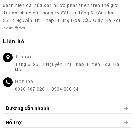
sạch hiện đại của các nước phát triển trên thế giới.
Trụ sở chính của công ty đặt tại Tầng 6, tòa nhà
25T2 Nguyễn Thị Thập, Trung Hòa, Cầu Giấy, Hà Nội..
Xem thêm
Liên hệ
Trụ sở
Tầng 6, 25T2 Nguyễn Thị Thập, P. Yên Hòa, Hà
Nội
Hotline
0976 707 026 - 0904 886 341
Đường dẫn nhanh
Hỗ trợ