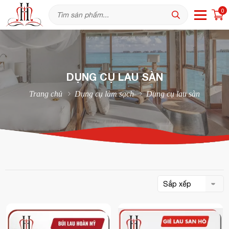
0
DỤNG CỤ LAU SÀN
Trang chủ
Dụng cụ làm sạch
Dụng cụ lau sàn