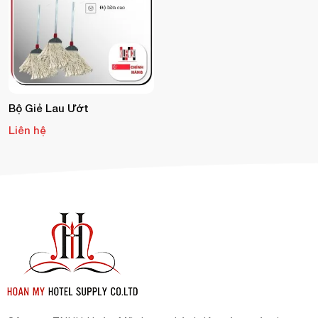
Bộ Giẻ Lau Ướt
Liên hệ