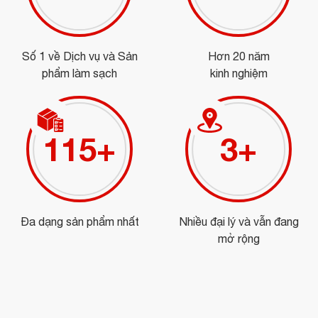
Số 1 về Dịch vụ và Sản
Hơn 20 năm
phẩm làm sạch
kinh nghiệm
129
+
4
+
Đa dạng sản phẩm nhất
Nhiều đại lý và vẫn đang
mở rộng