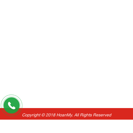
Copyright © 2018 HoanMy. All Rights Reserved
Thiết kế website delecweb.com