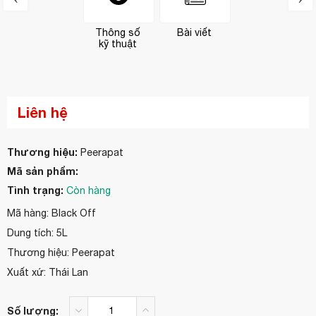
Thông số
Bài viết
kỹ thuật
Liên hệ
Thương hiệu:
Peerapat
Mã sản phẩm:
Tình trạng:
Còn hàng
Mã hàng: Black Off
Dung tích: 5L
Thương hiệu: Peerapat
Xuất xứ: Thái Lan
Số lượng: