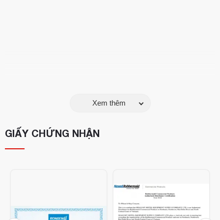
Xem thêm
GIẤY CHỨNG NHẬN