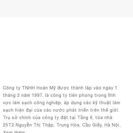
Công ty TNHH Hoàn Mỹ được thành lập vào ngày 1
tháng 2 năm 1997, là công ty tiên phong trong lĩnh
vực làm sạch công nghiệp, áp dụng các kỹ thuật làm
sạch hiện đại của các nước phát triển trên thế giới.
Trụ sở chính của công ty đặt tại Tầng 6, tòa nhà
25T2 Nguyễn Thị Thập, Trung Hòa, Cầu Giấy, Hà Nội..
Xem thêm