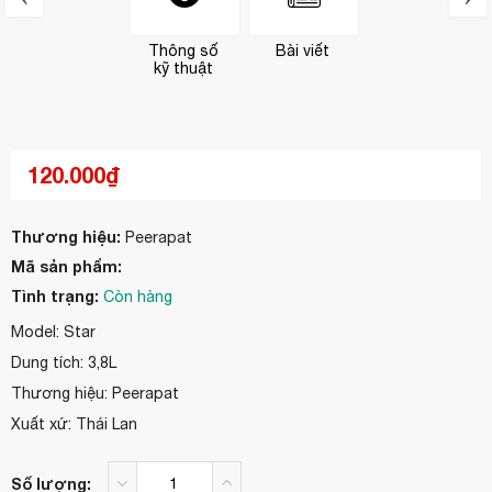
Thông số
Bài viết
kỹ thuật
120.000₫
Thương hiệu:
Peerapat
Mã sản phẩm:
Tình trạng:
Còn hàng
Model: Star
Dung tích: 3,8L
Thương hiệu: Peerapat
Xuất xứ: Thái Lan
Số lượng: