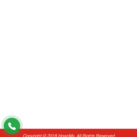
Copyright © 2018 HoanMy. All Rights Reserved