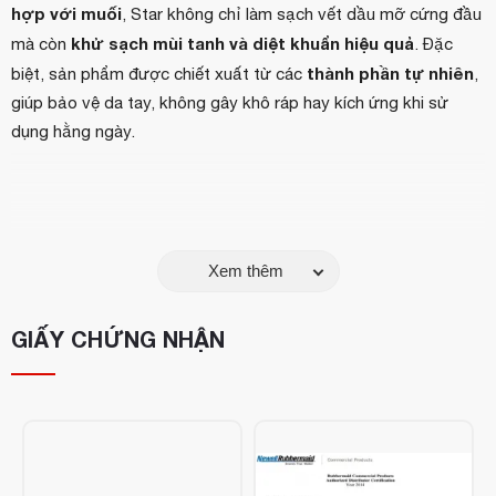
hợp với muối
, Star không chỉ làm sạch vết dầu mỡ cứng đầu
khử sạch mùi tanh và diệt khuẩn hiệu quả
mà còn
. Đặc
thành phần tự nhiên
biệt, sản phẩm được chiết xuất từ các
,
giúp bảo vệ da tay, không gây khô ráp hay kích ứng khi sử
dụng hằng ngày.
Xem thêm
GIẤY CHỨNG NHẬN