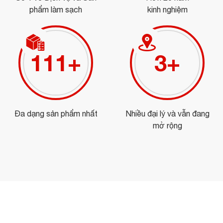
phẩm làm sạch
kinh nghiệm
125
+
3
+
Đa dạng sản phẩm nhất
Nhiều đại lý và vẫn đang
mở rộng