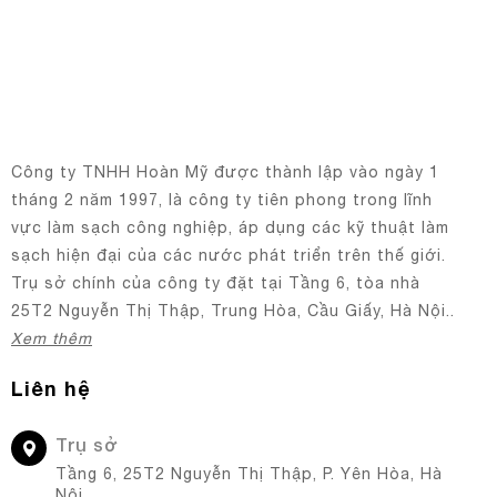
Công ty TNHH Hoàn Mỹ được thành lập vào ngày 1
tháng 2 năm 1997, là công ty tiên phong trong lĩnh
vực làm sạch công nghiệp, áp dụng các kỹ thuật làm
sạch hiện đại của các nước phát triển trên thế giới.
Trụ sở chính của công ty đặt tại Tầng 6, tòa nhà
25T2 Nguyễn Thị Thập, Trung Hòa, Cầu Giấy, Hà Nội..
Xem thêm
Liên hệ
Trụ sở
Tầng 6, 25T2 Nguyễn Thị Thập, P. Yên Hòa, Hà
Nội