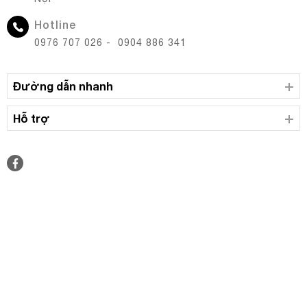
Hotline
0976 707 026 - 0904 886 341
Đường dẫn nhanh
Hỗ trợ