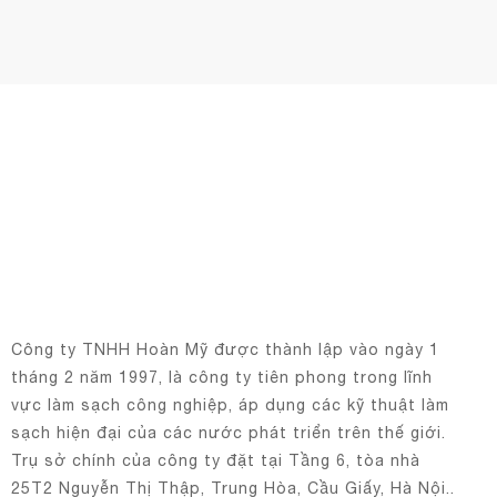
Công ty TNHH Hoàn Mỹ được thành lập vào ngày 1
tháng 2 năm 1997, là công ty tiên phong trong lĩnh
vực làm sạch công nghiệp, áp dụng các kỹ thuật làm
sạch hiện đại của các nước phát triển trên thế giới.
Trụ sở chính của công ty đặt tại Tầng 6, tòa nhà
25T2 Nguyễn Thị Thập, Trung Hòa, Cầu Giấy, Hà Nội..