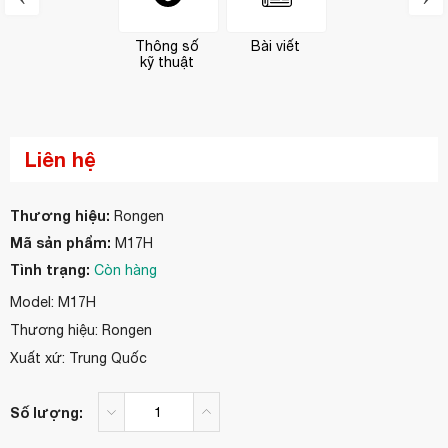
Thông số
Bài viết
kỹ thuật
Liên hệ
Thương hiệu:
Rongen
Mã sản phẩm:
M17H
Tình trạng:
Còn hàng
Model: M17H
Thương hiệu: Rongen
Xuất xứ: Trung Quốc
Số lượng: