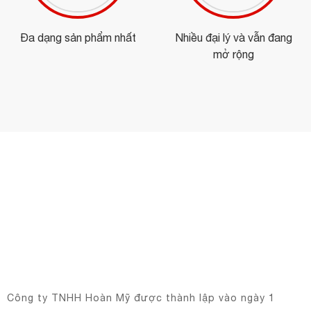
Đa dạng sản phẩm nhất
Nhiều đại lý và vẫn đang
mở rộng
Công ty TNHH Hoàn Mỹ được thành lập vào ngày 1