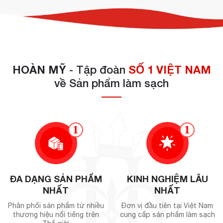
HOÀN MỸ
- Tập đoàn
SỐ 1 VIỆT NAM
về Sản phẩm làm sạch
1
1
ĐA DẠNG SẢN PHẨM
KINH NGHIỆM LÂU
NHẤT
NHẤT
Phân phối sản phẩm từ nhiều
Đơn vị đầu tiên tại Việt Nam
thương hiệu nổi tiếng trên
cung cấp sản phẩm làm sạch