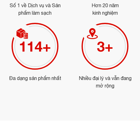
Số 1 về Dịch vụ và Sản
Hơn 20 năm
phẩm làm sạch
kinh nghiệm
128
+
4
+
Đa dạng sản phẩm nhất
Nhiều đại lý và vẫn đang
mở rộng