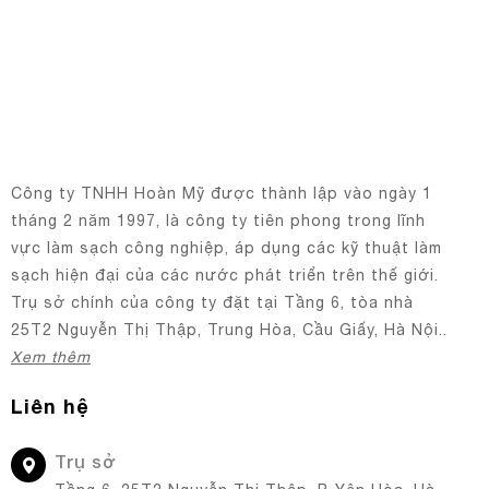
Công ty TNHH Hoàn Mỹ được thành lập vào ngày 1
tháng 2 năm 1997, là công ty tiên phong trong lĩnh
vực làm sạch công nghiệp, áp dụng các kỹ thuật làm
sạch hiện đại của các nước phát triển trên thế giới.
Trụ sở chính của công ty đặt tại Tầng 6, tòa nhà
25T2 Nguyễn Thị Thập, Trung Hòa, Cầu Giấy, Hà Nội..
Xem thêm
Liên hệ
Trụ sở