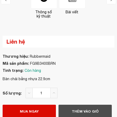
Thông số
Bài viết
kỹ thuật
Liên hệ
Thương hiệu:
Rubbermaid
Mã sản phẩm:
FG9B3400BRN
Tình trạng:
Còn hàng
Bàn chải bằng nhựa 22.9cm
Số lượng:
MUA NGAY
THÊM VÀO GIỎ