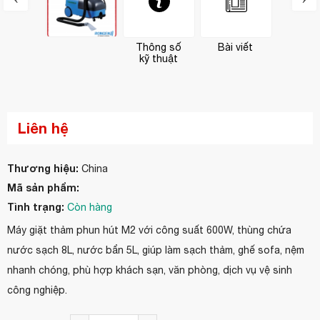
Thông số
Bài viết
kỹ thuật
Liên hệ
Thương hiệu:
China
Mã sản phẩm:
Tình trạng:
Còn hàng
Máy giặt thảm phun hút M2 với công suất 600W, thùng chứa
nước sạch 8L, nước bẩn 5L, giúp làm sạch thảm, ghế sofa, nệm
nhanh chóng, phù hợp khách sạn, văn phòng, dịch vụ vệ sinh
công nghiệp.