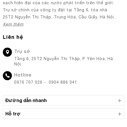
sạch hiện đại của các nước phát triển trên thế giới.
Trụ sở chính của công ty đặt tại Tầng 6, tòa nhà
25T2 Nguyễn Thị Thập, Trung Hòa, Cầu Giấy, Hà Nội..
Xem thêm
Liên hệ
Trụ sở
Tầng 6, 25T2 Nguyễn Thị Thập, P. Yên Hòa, Hà
Nội
Hotline
0976 707 026 - 0904 886 341
Đường dẫn nhanh
Hỗ trợ