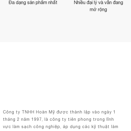
Đa dạng sản phẩm nhất
Nhiều đại lý và vẫn đang
mở rộng
Công ty TNHH Hoàn Mỹ được thành lập vào ngày 1
tháng 2 năm 1997, là công ty tiên phong trong lĩnh
vực làm sạch công nghiệp, áp dụng các kỹ thuật làm