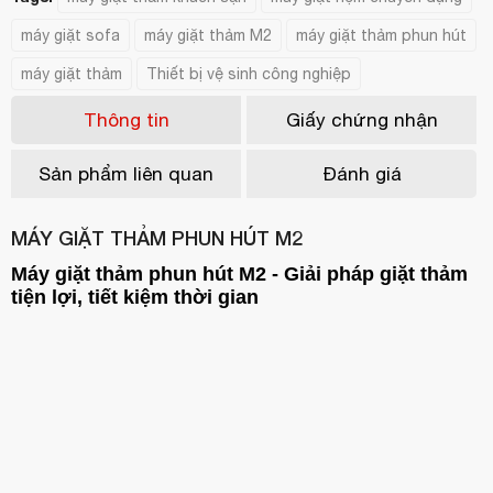
máy giặt sofa
máy giặt thảm M2
máy giặt thảm phun hút
máy giặt thảm
Thiết bị vệ sinh công nghiệp
Thông tin
Giấy chứng nhận
Sản phẩm liên quan
Đánh giá
MÁY GIẶT THẢM PHUN HÚT M2
Máy giặt thảm phun hút M2 - Giải pháp giặt thảm
tiện lợi, tiết kiệm thời gian