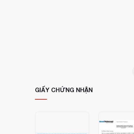
GIẤY CHỨNG NHẬN