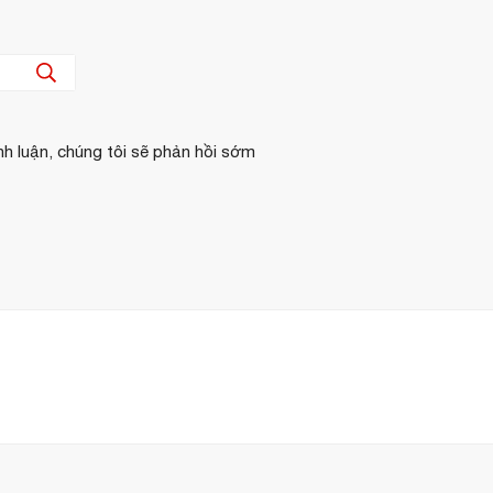
nh luận, chúng tôi sẽ phản hồi sớm