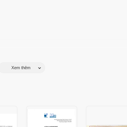
Xem thêm