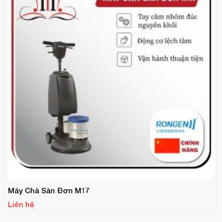
Máy Chà Sàn Đơn M17
Liên hệ