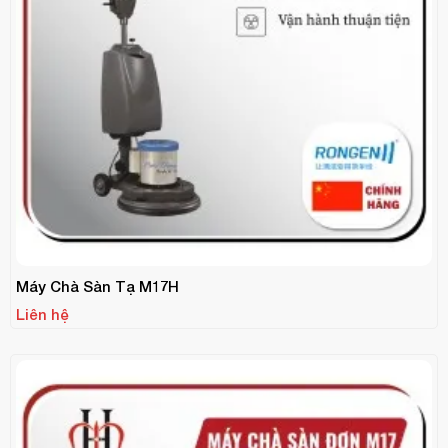
Máy Chà Sàn Tạ M17H
Liên hệ