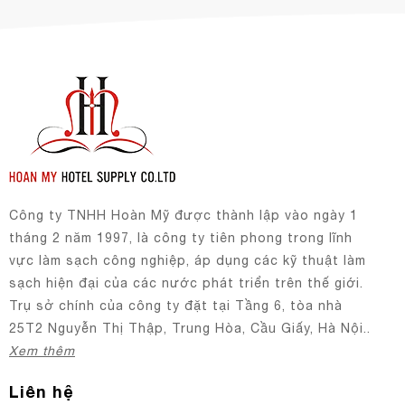
Công ty TNHH Hoàn Mỹ được thành lập vào ngày 1
tháng 2 năm 1997, là công ty tiên phong trong lĩnh
vực làm sạch công nghiệp, áp dụng các kỹ thuật làm
sạch hiện đại của các nước phát triển trên thế giới.
Trụ sở chính của công ty đặt tại Tầng 6, tòa nhà
25T2 Nguyễn Thị Thập, Trung Hòa, Cầu Giấy, Hà Nội..
Xem thêm
Liên hệ