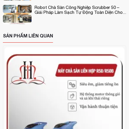
Robot Chà Sàn Công Nghiệp Scrubber 50 –
Giải Pháp Làm Sạch Tự Động Toàn Diện Cho...
SẢN PHẨM LIÊN QUAN