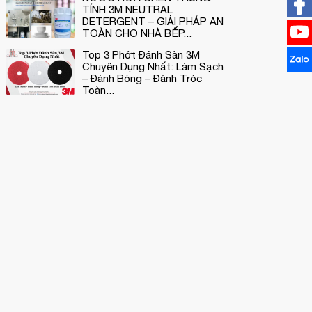
TÍNH 3M NEUTRAL
DETERGENT – GIẢI PHÁP AN
TOÀN CHO NHÀ BẾP...
Top 3 Phớt Đánh Sàn 3M
Chuyên Dụng Nhất: Làm Sạch
– Đánh Bóng – Đánh Tróc
Toàn...