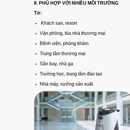
8. PHÙ HỢP VỚI NHIỀU MÔI TRƯỜNG
Từ:
Khách sạn, resort
Văn phòng, tòa nhà thương mại
Bệnh viện, phòng khám
Trung tâm thương mại
Sân bay, nhà ga
Trường học, trung tâm đào tạo
Nhà máy, xưởng sản xuất