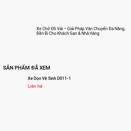
Xe Chở Đồ Vải – Giải Pháp Vận Chuyển Đa Năng,
Bền Bỉ Cho Khách Sạn & Nhà Hàng
SẢN PHẨM ĐÃ XEM
Xe Dọn Vệ Sinh D011-1
Liên hệ