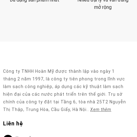
mở rộng
Công ty TNHH Hoàn Mỹ được thành lập vào ngày 1
tháng 2 năm 1997, là công ty tiên phong trong lĩnh vực
làm sạch công nghiệp, áp dụng các kỹ thuật làm sạch
hiện đại của các nước phát triển trên thế giới. Trụ sở
chính của công ty đặt tại Tầng 6, tòa nhà 25T2 Nguyễn
Thị Thập, Trung Hòa, Cầu Giấy, Hà Nội..
Xem thêm
Liên hệ