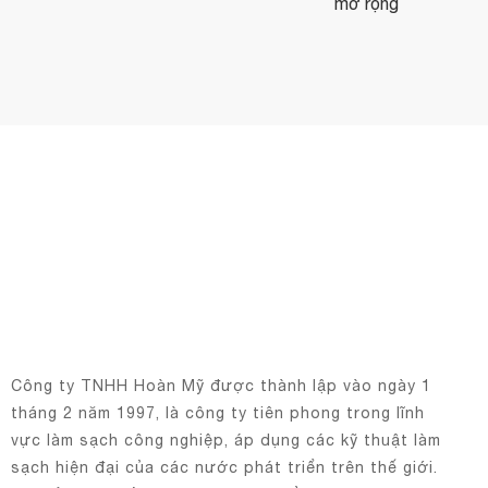
mở rộng
Công ty TNHH Hoàn Mỹ được thành lập vào ngày 1
tháng 2 năm 1997, là công ty tiên phong trong lĩnh
vực làm sạch công nghiệp, áp dụng các kỹ thuật làm
sạch hiện đại của các nước phát triển trên thế giới.