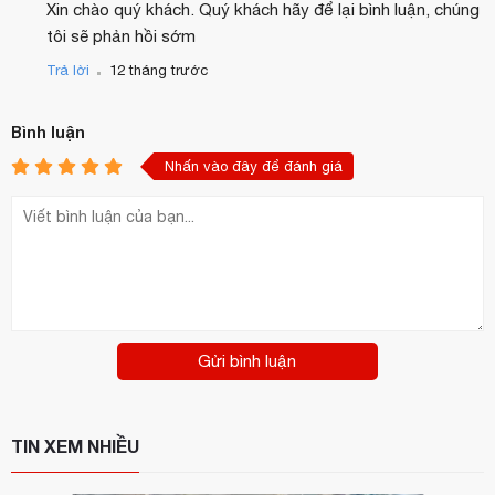
Xin chào quý khách. Quý khách hãy để lại bình luận, chúng
tôi sẽ phản hồi sớm
.
Trả lời
12 tháng trước
Bình luận
Nhấn vào đây để đánh giá
Gửi bình luận
TIN XEM NHIỀU