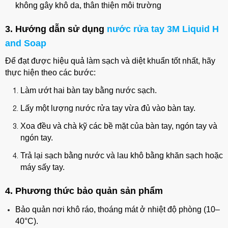
không gây khô da, thân thiện môi trường
3. Hướng dẫn sử dụng
nước rửa tay 3M Liquid H
and Soap
Để đạt được hiệu quả làm sạch và diệt khuẩn tốt nhất, hãy
thực hiện theo các bước:
Làm ướt hai bàn tay bằng nước sạch.
Lấy một lượng nước rửa tay vừa đủ vào bàn tay.
Xoa đều và chà kỹ các bề mặt của bàn tay, ngón tay và
ngón tay.
Trả lại sạch bằng nước và lau khô bằng khăn sạch hoặc
máy sấy tay.
4. Phương thức bảo quản sản phẩm
Bảo quản nơi khô ráo, thoáng mát ở nhiệt độ phòng (10–
40°C).