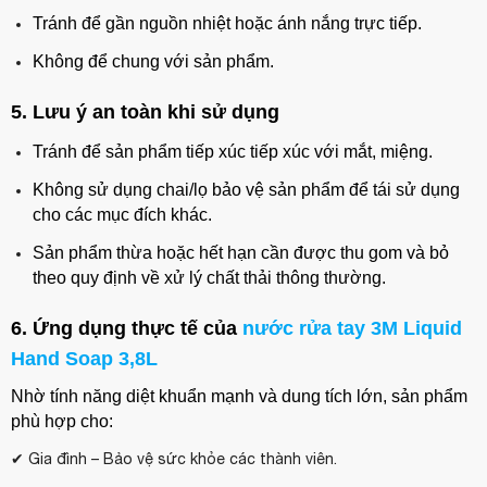
Tránh để gần nguồn nhiệt hoặc ánh nắng trực tiếp.
Không để chung với sản phẩm.
5. Lưu ý an toàn khi sử dụng
Tránh để sản phẩm tiếp xúc tiếp xúc với mắt, miệng.
Không sử dụng chai/lọ bảo vệ sản phẩm để tái sử dụng
cho các mục đích khác.
Sản phẩm thừa hoặc hết hạn cần được thu gom và bỏ
theo quy định về xử lý chất thải thông thường.
6. Ứng dụng thực tế của
nước rửa tay 3M Liquid
Hand Soap 3,8L
Nhờ tính năng diệt khuẩn mạnh và dung tích lớn, sản phẩm
phù hợp cho:
✔ Gia đình – Bảo vệ sức khỏe các thành viên.