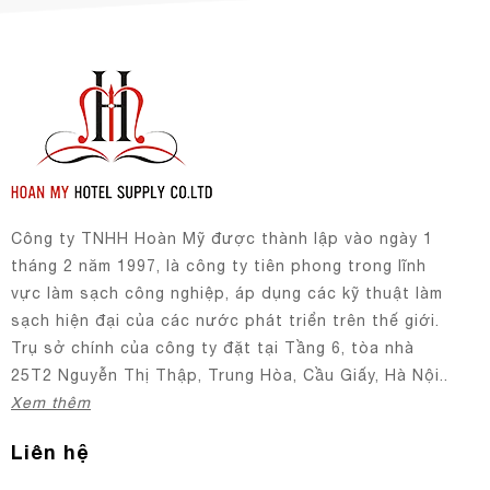
Công ty TNHH Hoàn Mỹ được thành lập vào ngày 1
tháng 2 năm 1997, là công ty tiên phong trong lĩnh
vực làm sạch công nghiệp, áp dụng các kỹ thuật làm
sạch hiện đại của các nước phát triển trên thế giới.
Trụ sở chính của công ty đặt tại Tầng 6, tòa nhà
25T2 Nguyễn Thị Thập, Trung Hòa, Cầu Giấy, Hà Nội..
Xem thêm
Liên hệ