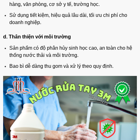
hàng, văn phòng, cơ sở y tế, trường học.
Sử dụng tiết kiệm, hiệu quả lâu dài, tối ưu chi phí cho
doanh nghiệp.
d. Thân thiện với môi trường
Sản phẩm có độ phân hủy sinh học cao, an toàn cho hệ
thống nước thải và môi trường.
Bao bì dễ dàng thu gom và xử lý theo quy định.