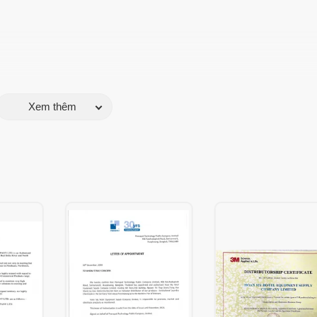
Xem thêm