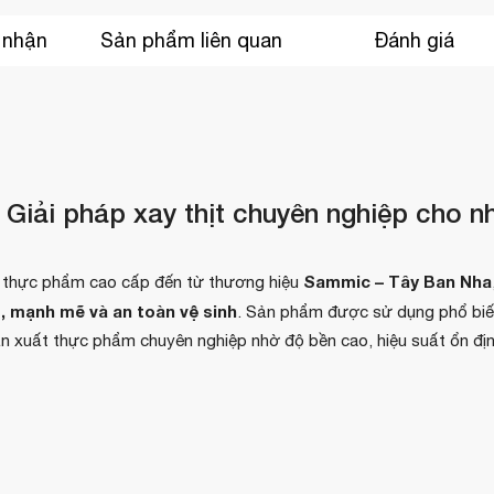
 nhận
Sản phẩm liên quan
Đánh giá
 Giải pháp xay thịt chuyên nghiệp cho n
Sammic – Tây Ban Nha
ến thực phẩm cao cấp đến từ thương hiệu
, mạnh mẽ và an toàn vệ sinh
. Sản phẩm được sử dụng phổ bi
sản xuất thực phẩm chuyên nghiệp nhờ độ bền cao, hiệu suất ổn đị