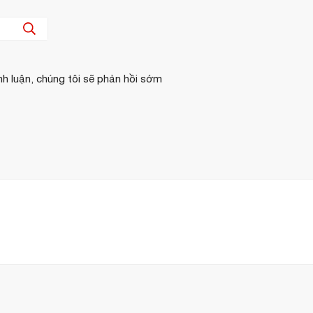
nh luận, chúng tôi sẽ phản hồi sớm