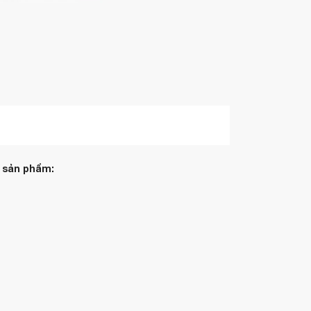
 sản phẩm: