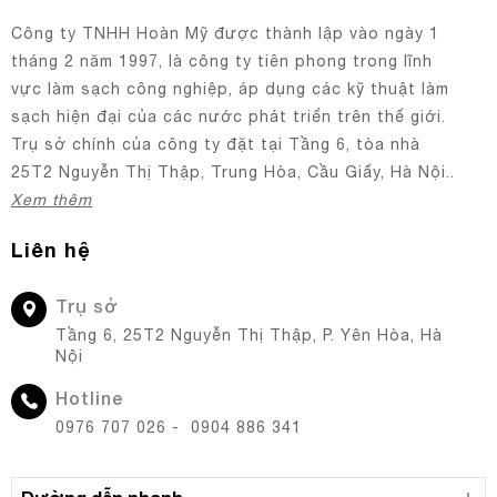
Công ty TNHH Hoàn Mỹ được thành lập vào ngày 1
tháng 2 năm 1997, là công ty tiên phong trong lĩnh
vực làm sạch công nghiệp, áp dụng các kỹ thuật làm
sạch hiện đại của các nước phát triển trên thế giới.
Trụ sở chính của công ty đặt tại Tầng 6, tòa nhà
25T2 Nguyễn Thị Thập, Trung Hòa, Cầu Giấy, Hà Nội..
Xem thêm
Liên hệ
Trụ sở
Tầng 6, 25T2 Nguyễn Thị Thập, P. Yên Hòa, Hà
Nội
Hotline
0976 707 026 - 0904 886 341