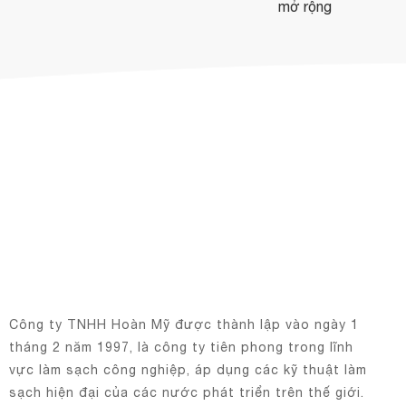
mở rộng
Công ty TNHH Hoàn Mỹ được thành lập vào ngày 1
tháng 2 năm 1997, là công ty tiên phong trong lĩnh
vực làm sạch công nghiệp, áp dụng các kỹ thuật làm
sạch hiện đại của các nước phát triển trên thế giới.