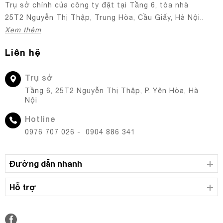
Trụ sở chính của công ty đặt tại Tầng 6, tòa nhà
25T2 Nguyễn Thị Thập, Trung Hòa, Cầu Giấy, Hà Nội..
Xem thêm
Liên hệ
Trụ sở
Tầng 6, 25T2 Nguyễn Thị Thập, P. Yên Hòa, Hà
Nội
Hotline
0976 707 026 - 0904 886 341
Đường dẫn nhanh
Hỗ trợ