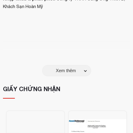
Khách Sạn Hoàn Mỹ
Xem thêm
GIẤY CHỨNG NHẬN