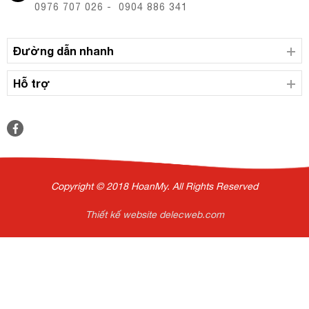
0976 707 026 - 0904 886 341
Đường dẫn nhanh
Hỗ trợ
Copyright © 2018 HoanMy. All Rights Reserved
Thiết kế website delecweb.com