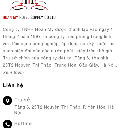
Công ty TNHH Hoàn Mỹ được thành lập vào ngày 1
tháng 2 năm 1997, là công ty tiên phong trong lĩnh
vực làm sạch công nghiệp, áp dụng các kỹ thuật làm
sạch hiện đại của các nước phát triển trên thế giới.
Trụ sở chính của công ty đặt tại Tầng 6, tòa nhà
25T2 Nguyễn Thị Thập, Trung Hòa, Cầu Giấy, Hà Nội..
Xem thêm
Liên hệ
Trụ sở
Tầng 6, 25T2 Nguyễn Thị Thập, P. Yên Hòa, Hà
Nội
Hotline