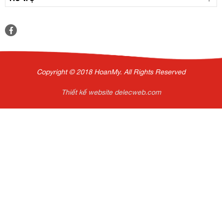
Copyright © 2018 HoanMy. All Rights Reserved
Thiết kế website delecweb.com