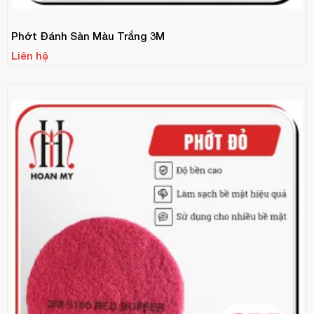
Phớt Đánh Sàn Màu Trắng 3M
Liên hệ