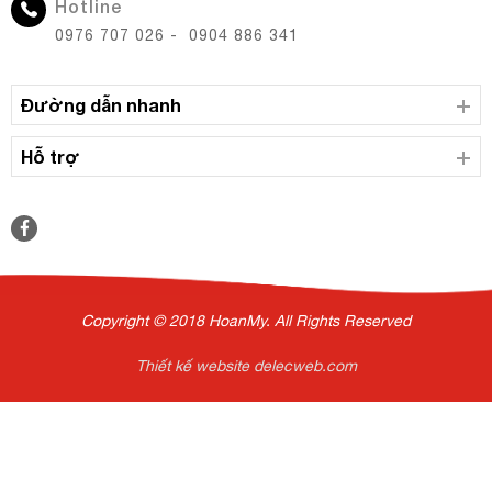
Hotline
0976 707 026 - 0904 886 341
Đường dẫn nhanh
Hỗ trợ
Copyright © 2018 HoanMy. All Rights Reserved
Thiết kế website delecweb.com