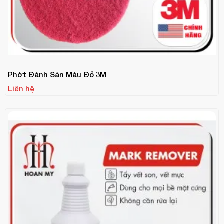
Phớt Đánh Sàn Màu Đỏ 3M
Liên hệ