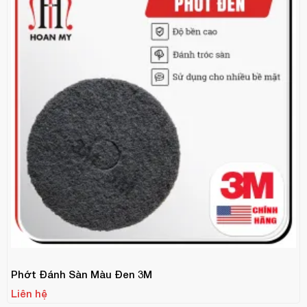
Phớt Đánh Sàn Màu Đen 3M
Liên hệ