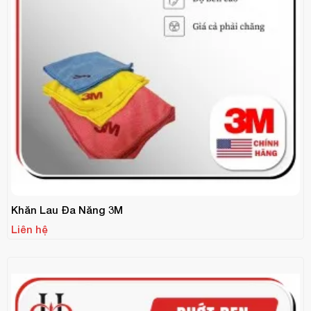
Khăn Lau Đa Năng 3M
Liên hệ