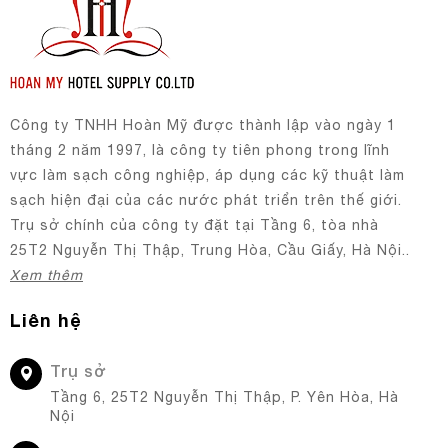
Công ty TNHH Hoàn Mỹ được thành lập vào ngày 1
tháng 2 năm 1997, là công ty tiên phong trong lĩnh
vực làm sạch công nghiệp, áp dụng các kỹ thuật làm
sạch hiện đại của các nước phát triển trên thế giới.
Trụ sở chính của công ty đặt tại Tầng 6, tòa nhà
25T2 Nguyễn Thị Thập, Trung Hòa, Cầu Giấy, Hà Nội..
Xem thêm
Liên hệ
Trụ sở
Tầng 6, 25T2 Nguyễn Thị Thập, P. Yên Hòa, Hà
Nội