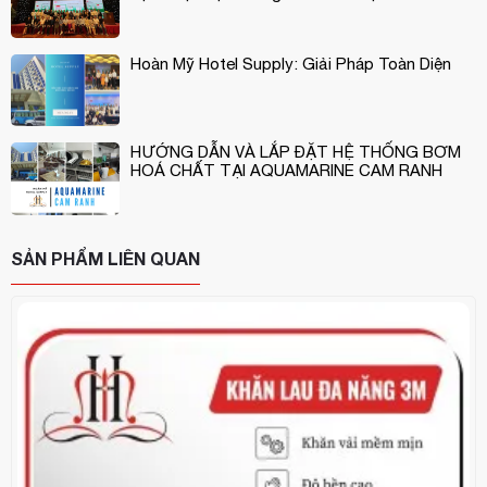
Hoàn Mỹ Hotel Supply: Giải Pháp Toàn Diện
HƯỚNG DẪN VÀ LẮP ĐẶT HỆ THỐNG BƠM
HOÁ CHẤT TẠI AQUAMARINE CAM RANH
SẢN PHẨM LIÊN QUAN