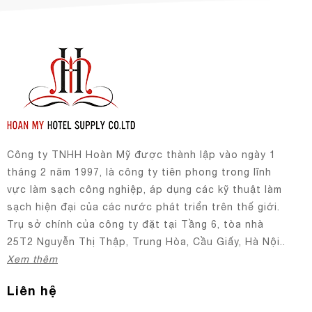
Công ty TNHH Hoàn Mỹ được thành lập vào ngày 1
tháng 2 năm 1997, là công ty tiên phong trong lĩnh
vực làm sạch công nghiệp, áp dụng các kỹ thuật làm
sạch hiện đại của các nước phát triển trên thế giới.
Trụ sở chính của công ty đặt tại Tầng 6, tòa nhà
25T2 Nguyễn Thị Thập, Trung Hòa, Cầu Giấy, Hà Nội..
Xem thêm
Liên hệ