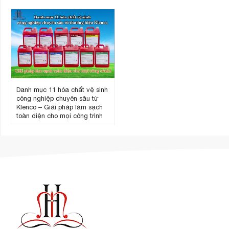
Danh mục 11 hóa chất vệ sinh
công nghiệp chuyên sâu từ
Klenco – Giải pháp làm sạch
toàn diện cho mọi công trình