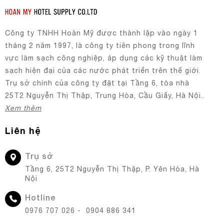
Công ty TNHH Hoàn Mỹ được thành lập vào ngày 1
tháng 2 năm 1997, là công ty tiên phong trong lĩnh
vực làm sạch công nghiệp, áp dụng các kỹ thuật làm
sạch hiện đại của các nước phát triển trên thế giới.
Trụ sở chính của công ty đặt tại Tầng 6, tòa nhà
25T2 Nguyễn Thị Thập, Trung Hòa, Cầu Giấy, Hà Nội..
Xem thêm
Liên hệ
Trụ sở
Tầng 6, 25T2 Nguyễn Thị Thập, P. Yên Hòa, Hà
Nội
Hotline
0976 707 026 - 0904 886 341