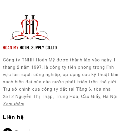
Công ty TNHH Hoàn Mỹ được thành lập vào ngày 1
tháng 2 năm 1997, là công ty tiên phong trong lĩnh
vực làm sạch công nghiệp, áp dụng các kỹ thuật làm
sạch hiện đại của các nước phát triển trên thế giới.
Trụ sở chính của công ty đặt tại Tầng 6, tòa nhà
25T2 Nguyễn Thị Thập, Trung Hòa, Cầu Giấy, Hà Nội..
Xem thêm
Liên hệ