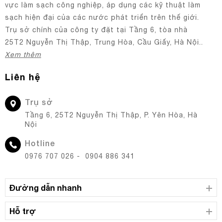
vực làm sạch công nghiệp, áp dụng các kỹ thuật làm
sạch hiện đại của các nước phát triển trên thế giới.
Trụ sở chính của công ty đặt tại Tầng 6, tòa nhà
25T2 Nguyễn Thị Thập, Trung Hòa, Cầu Giấy, Hà Nội..
Xem thêm
Liên hệ
Trụ sở
Tầng 6, 25T2 Nguyễn Thị Thập, P. Yên Hòa, Hà
Nội
Hotline
0976 707 026 - 0904 886 341
Đường dẫn nhanh
Hỗ trợ