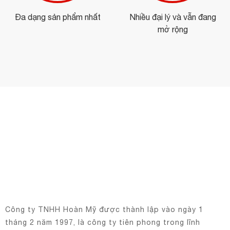
Đa dạng sản phẩm nhất
Nhiều đại lý và vẫn đang
mở rộng
Công ty TNHH Hoàn Mỹ được thành lập vào ngày 1
tháng 2 năm 1997, là công ty tiên phong trong lĩnh