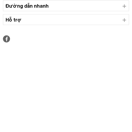
Đường dẫn nhanh
Hỗ trợ