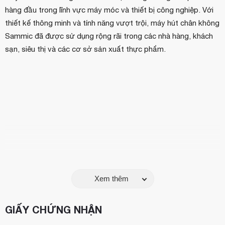
hàng đầu trong lĩnh vực máy móc và thiết bị công nghiệp. Với
thiết kế thông minh và tính năng vượt trội, máy hút chân không
Sammic đã được sử dụng rộng rãi trong các nhà hàng, khách
sạn, siêu thị và các cơ sở sản xuất thực phẩm.
Xem thêm
GIẤY CHỨNG NHẬN