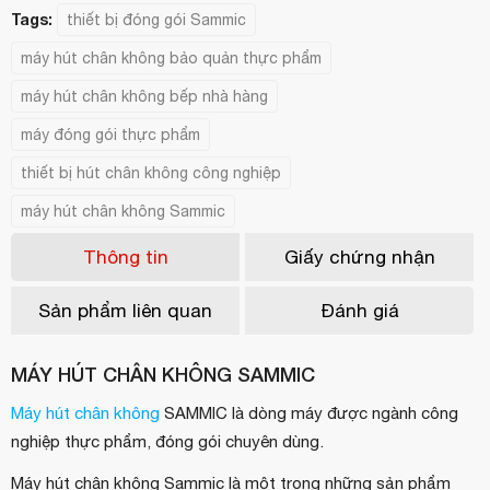
Tags:
thiết bị đóng gói Sammic
máy hút chân không bảo quản thực phẩm
máy hút chân không bếp nhà hàng
máy đóng gói thực phẩm
thiết bị hút chân không công nghiệp
máy hút chân không Sammic
Thông tin
Giấy chứng nhận
Sản phẩm liên quan
Đánh giá
MÁY HÚT CHÂN KHÔNG SAMMIC
Máy hút chân không
SAMMIC là dòng máy được ngành công
nghiệp thực phẩm, đóng gói chuyên dùng.
Máy hút chân không Sammic là một trong những sản phẩm