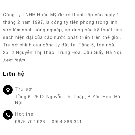
Công ty TNHH Hoàn Mỹ được thành lập vào ngày 1
tháng 2 năm 1997, là công ty tiên phong trong lĩnh
vực làm sạch công nghiệp, áp dụng các kỹ thuật làm
sạch hiện đại của các nước phát triển trên thế giới.
Trụ sở chính của công ty đặt tại Tầng 6, tòa nhà
25T2 Nguyễn Thị Thập, Trung Hòa, Cầu Giấy, Hà Nội..
Xem thêm
Liên hệ
Trụ sở
Tầng 6, 25T2 Nguyễn Thị Thập, P. Yên Hòa, Hà
Nội
Hotline
0976 707 026 - 0904 886 341