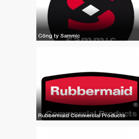
Công ty Sammic
Rubbermaid Commercial Products