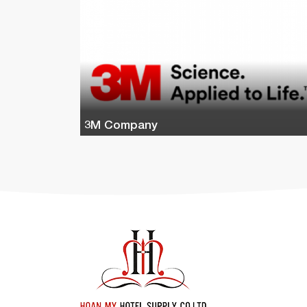
3M Company