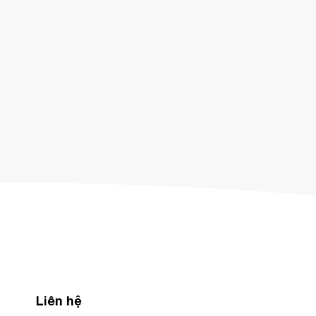
Liên hệ