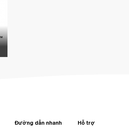
Đường dẫn nhanh
Hỗ trợ