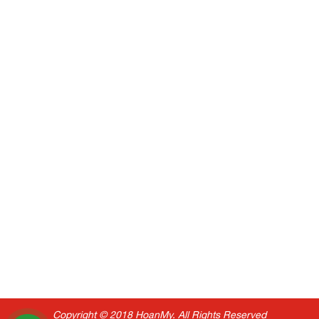
Copyright © 2018 HoanMy. All Rights Reserved