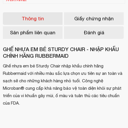
Thông tin
Giấy chứng nhận
Sản phẩm liên quan
Đánh giá
GHẾ NHỰA EM BÉ STURDY CHAIR - NHẬP KHẨU
CHÍNH HÃNG RUBBERMAID
Ghế nhựa em bé Sturdy Chair nhập khẩu chính hãng
Rubbermaid với nhiều màu sắc lựa chọn ưu tiên sự an toàn và
sạch sẽ cho những khách hàng nhỏ tuổi. Công nghệ
Microban® cung cấp khả năng bảo vệ toàn diện khỏi sự phát
triển của vi khuẩn gây mùi, ố màu và tuân thủ các tiêu chuẩn
của FDA.