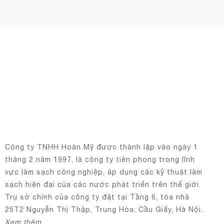
Công ty TNHH Hoàn Mỹ được thành lập vào ngày 1
tháng 2 năm 1997, là công ty tiên phong trong lĩnh
vực làm sạch công nghiệp, áp dụng các kỹ thuật làm
sạch hiện đại của các nước phát triển trên thế giới.
Trụ sở chính của công ty đặt tại Tầng 6, tòa nhà
25T2 Nguyễn Thị Thập, Trung Hòa, Cầu Giấy, Hà Nội..
Xem thêm