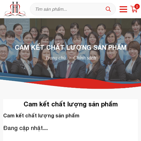
0
CAM KẾT CHẤT LƯỢNG SẢN PHẨM
Trang chủ
Chính sách
Cam kết chất lượng sản phẩm
Cam kết chất lượng sản phẩm
Đang cập nhật....