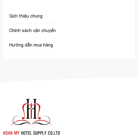
Giới thiệu chung
Chính sách vận chuyển
Hướng dẫn mua hàng